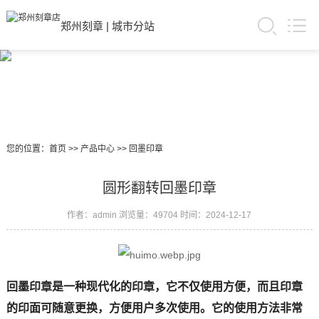
郑州刻章
|
城市分站
您的位置：
首页
>>
产品中心
>>
回墨印章
圆形翻转回墨印章
作者：admin
浏览量：49704
时间：2024-12-17
回墨印章是一种现代化的印章，它不仅使用方便，而且印章
的印面可随意更换，方便用户多次使用。它的使用方法非常