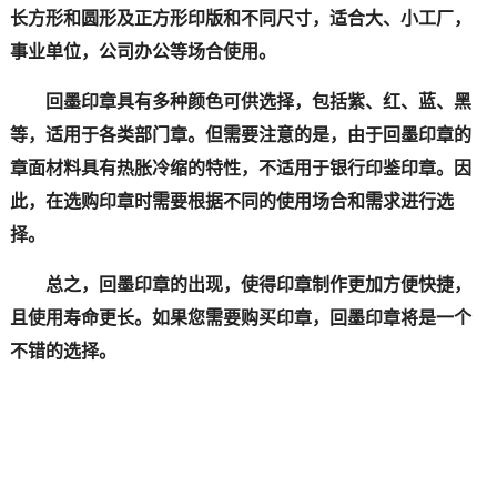
长方形和圆形及正方形印版和不同尺寸，适合大、小工厂，
事业单位，公司办公等场合使用。
回墨印章具有多种颜色可供选择，包括紫、红、蓝、黑
等，适用于各类部门章。但需要注意的是，由于回墨印章的
章面材料具有热胀冷缩的特性，不适用于银行印鉴印章。因
此，在选购印章时需要根据不同的使用场合和需求进行选
择。
总之，回墨印章的出现，使得印章制作更加方便快捷，
且使用寿命更长。如果您需要购买印章，回墨印章将是一个
不错的选择。