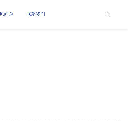
见问题
联系我们