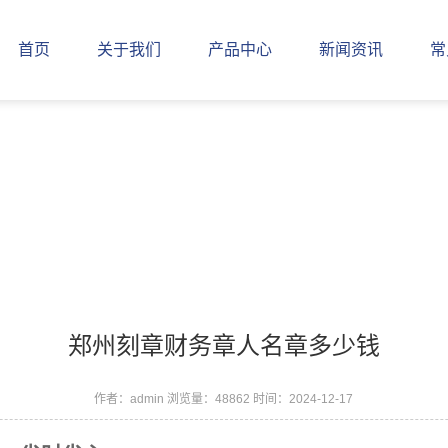
首页
关于我们
产品中心
新闻资讯
常
郑州刻章财务章人名章多少钱
作者：admin
浏览量：48862
时间：2024-12-17