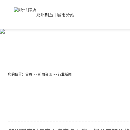
郑州刻章
|
城市分站
您的位置：
首页
>>
新闻资讯
>>
行业新闻